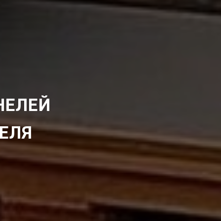
НЕЛЕЙ
ЕЛЯ