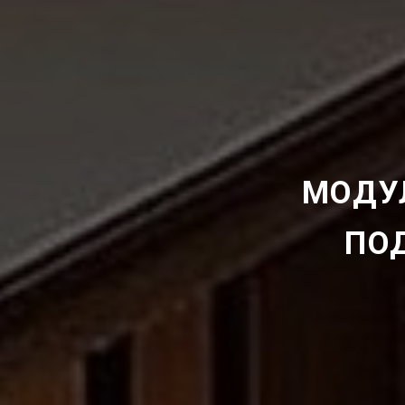
МОДУ
ПО