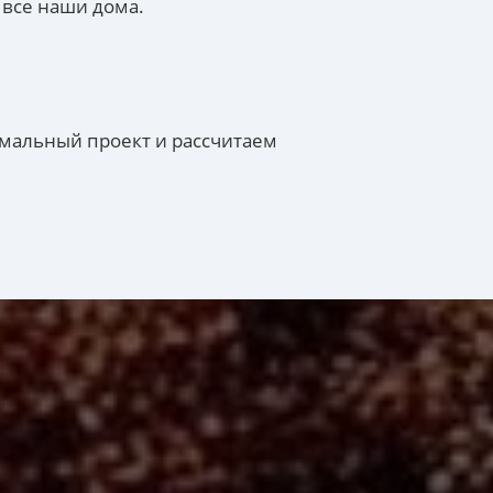
 все наши дома.
имальный проект и рассчитаем