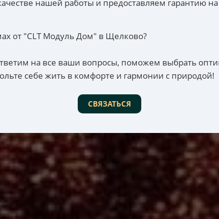
качестве нашей работы и предоставляем гарантию на
ах от "CLT Модуль Дом" в Щелково?
 ответим на все ваши вопросы, поможем выбрать опт
ольте себе жить в комфорте и гармонии с природой!
СВЯЗАТЬСЯ