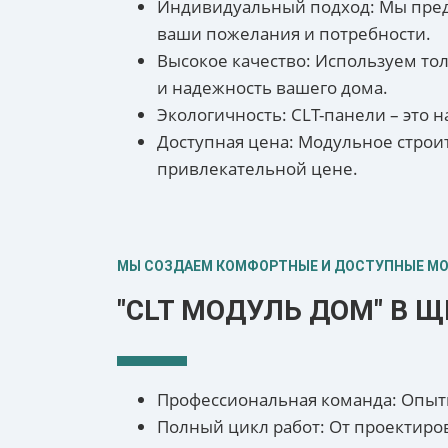
Индивидуальный подход: Мы предл
ваши пожелания и потребности.
Высокое качество: Используем то
и надежность вашего дома.
Экологичность: CLT-панели – это
Доступная цена: Модульное строи
привлекательной цене.
МЫ СОЗДАЕМ КОМФОРТНЫЕ И ДОСТУПНЫЕ М
"CLT МОДУЛЬ ДОМ" В Щ
Профессиональная команда: Опытн
Полный цикл работ: От проектиров