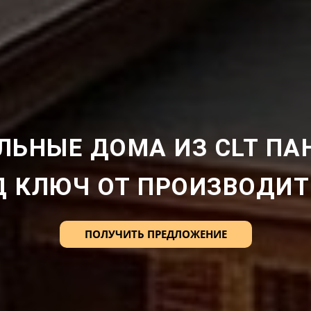
ЛЬНЫЕ ДОМА ИЗ CLT ПА
Д КЛЮЧ ОТ ПРОИЗВОДИТ
ПОЛУЧИТЬ ПРЕДЛОЖЕНИЕ