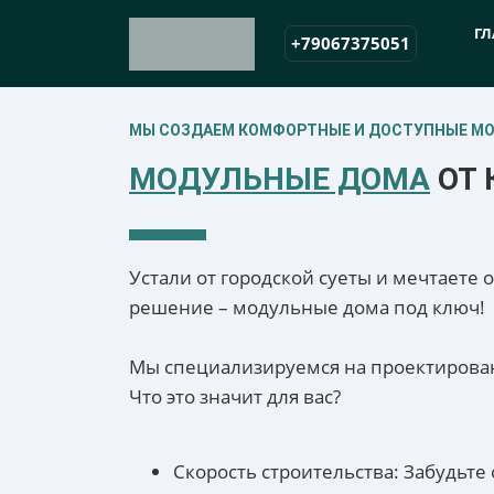
ГЛ
+79067375051
МЫ СОЗДАЕМ КОМФОРТНЫЕ И ДОСТУПНЫЕ М
МОДУЛЬНЫЕ ДОМА
ОТ 
Устали от городской суеты и мечтаете
решение – модульные дома под ключ!
Мы специализируемся на проектирован
Что это значит для вас?
Скорость строительства: Забудьте