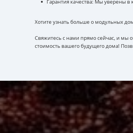
Гарантия качества: Мы уверены в 
Хотите узнать больше о модульных дом
Свяжитесь с нами прямо сейчас, и мы
стоимость вашего будущего дома! Позв