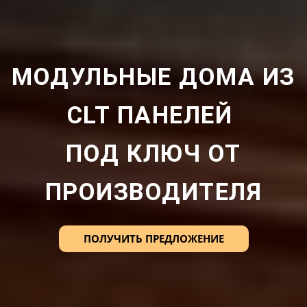
МОДУЛЬНЫЕ ДОМА ИЗ
CLT ПАНЕЛЕЙ
ПОД КЛЮЧ ОТ
ПРОИЗВОДИТЕЛЯ
ПОЛУЧИТЬ ПРЕДЛОЖЕНИЕ