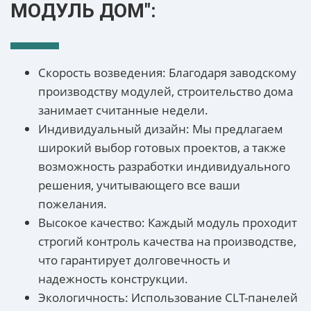
МОДУЛЬ ДОМ":
Скорость возведения: Благодаря заводскому
производству модулей, строительство дома
занимает считанные недели.
Индивидуальный дизайн: Мы предлагаем
широкий выбор готовых проектов, а также
возможность разработки индивидуального
решения, учитывающего все ваши
пожелания.
Высокое качество: Каждый модуль проходит
строгий контроль качества на производстве,
что гарантирует долговечность и
надежность конструкции.
Экологичность: Использование CLT-панелей