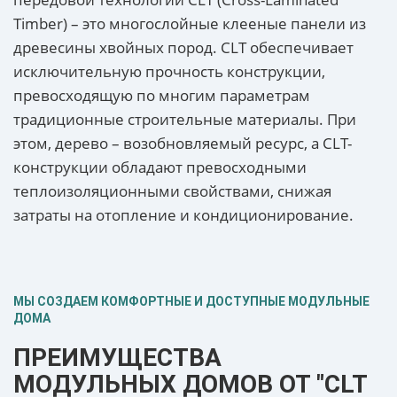
Timber) – это многослойные клееные панели из
древесины хвойных пород. CLT обеспечивает
исключительную прочность конструкции,
превосходящую по многим параметрам
традиционные строительные материалы. При
этом, дерево – возобновляемый ресурс, а CLT-
конструкции обладают превосходными
теплоизоляционными свойствами, снижая
затраты на отопление и кондиционирование.
МЫ СОЗДАЕМ КОМФОРТНЫЕ И ДОСТУПНЫЕ МОДУЛЬНЫЕ
ДОМА
ПРЕИМУЩЕСТВА
МОДУЛЬНЫХ ДОМОВ ОТ "CLT