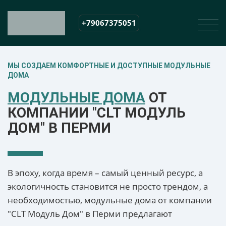
+79067375051
МЫ СОЗДАЕМ КОМФОРТНЫЕ И ДОСТУПНЫЕ МОДУЛЬНЫЕ
ДОМА
МОДУЛЬНЫЕ ДОМА
ОТ
КОМПАНИИ "CLT МОДУЛЬ
ДОМ" В ПЕРМИ
В эпоху, когда время – самый ценный ресурс, а
экологичность становится не просто трендом, а
необходимостью, модульные дома от компании
"CLT Модуль Дом" в Перми предлагают