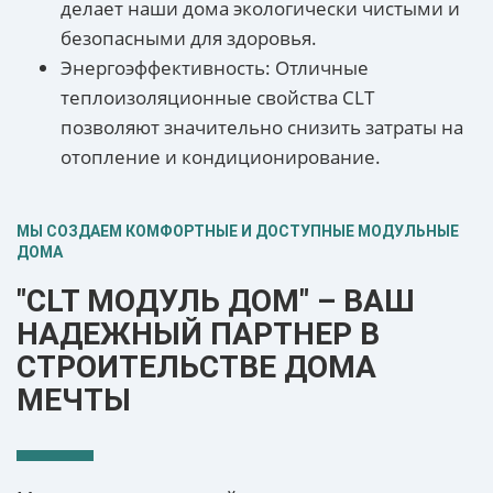
делает наши дома экологически чистыми и
безопасными для здоровья.
Энергоэффективность: Отличные
теплоизоляционные свойства CLT
позволяют значительно снизить затраты на
отопление и кондиционирование.
МЫ СОЗДАЕМ КОМФОРТНЫЕ И ДОСТУПНЫЕ МОДУЛЬНЫЕ
ДОМА
"CLT МОДУЛЬ ДОМ" – ВАШ
НАДЕЖНЫЙ ПАРТНЕР В
СТРОИТЕЛЬСТВЕ ДОМА
МЕЧТЫ