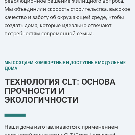
революционное решение жилищного вопроса.
Мы объединили скорость строительства, высокое
качество и заботу об окружающей среде, чтобы
создать дома, которые идеально отвечают
потребностям современной семьи.
МЫ СОЗДАЕМ КОМФОРТНЫЕ И ДОСТУПНЫЕ МОДУЛЬНЫЕ
ДОМА
ТЕХНОЛОГИЯ CLT: ОСНОВА
ПРОЧНОСТИ И
ЭКОЛОГИЧНОСТИ
Наши дома изготавливаются с применением
передовой технологии CLT (Cross-Laminated