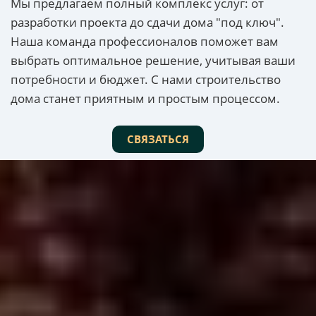
Мы предлагаем полный комплекс услуг: от
разработки проекта до сдачи дома "под ключ".
Наша команда профессионалов поможет вам
выбрать оптимальное решение, учитывая ваши
потребности и бюджет. С нами строительство
дома станет приятным и простым процессом.
СВЯЗАТЬСЯ