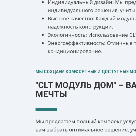
Индивидуальный дизайн: Мы предл
индивидуального решения, учиты
Высокое качество: Каждый модуль 
надежность конструкции.
Экологичность: Использование CL
Энергоэффективность: Отличные т
кондиционирование.
МЫ СОЗДАЕМ КОМФОРТНЫЕ И ДОСТУПНЫЕ М
"CLT МОДУЛЬ ДОМ" – 
МЕЧТЫ
Мы предлагаем полный комплекс услуг:
вам выбрать оптимальное решение, уч