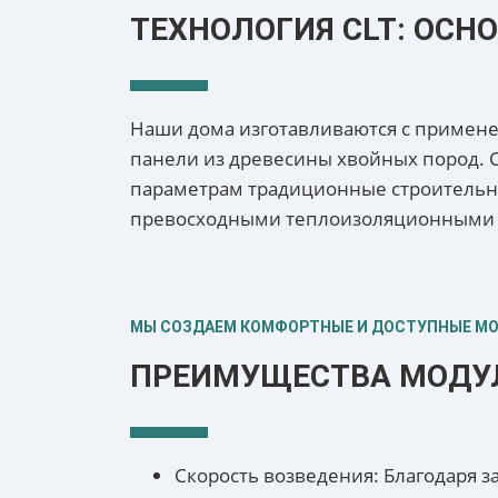
ТЕХНОЛОГИЯ CLT: ОСН
Наши дома изготавливаются с применен
панели из древесины хвойных пород. 
параметрам традиционные строительны
превосходными теплоизоляционными с
МЫ СОЗДАЕМ КОМФОРТНЫЕ И ДОСТУПНЫЕ М
ПРЕИМУЩЕСТВА МОДУЛ
Скорость возведения: Благодаря 