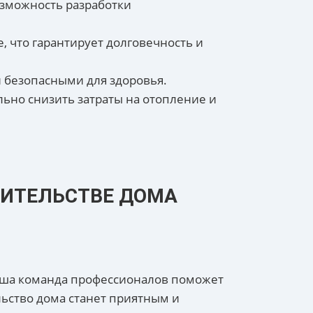
озможность разработки
, что гарантирует долговечность и
 безопасными для здоровья.
ьно снизить затраты на отопление и
ОИТЕЛЬСТВЕ ДОМА
Наша команда профессионалов поможет
ьство дома станет приятным и