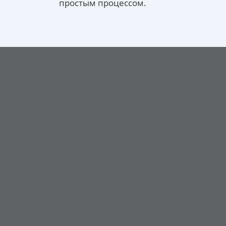
простым процессом.