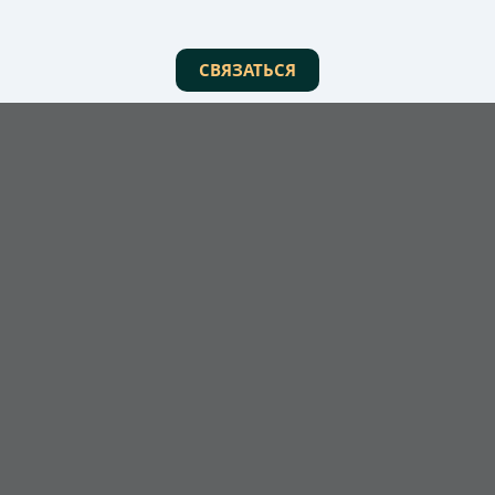
СВЯЗАТЬСЯ