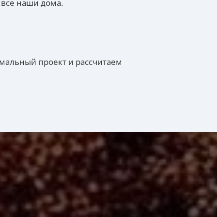
 все наши дома.
имальный проект и рассчитаем