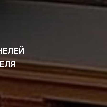
НЕЛЕЙ
ЕЛЯ