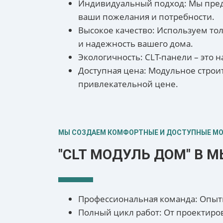
Индивидуальный подход: Мы предл
ваши пожелания и потребности.
Высокое качество: Используем то
и надежность вашего дома.
Экологичность: CLT-панели – это
Доступная цена: Модульное строи
привлекательной цене.
МЫ СОЗДАЕМ КОМФОРТНЫЕ И ДОСТУПНЫЕ М
"CLT МОДУЛЬ ДОМ" В М
Профессиональная команда: Опытн
Полный цикл работ: От проектиров