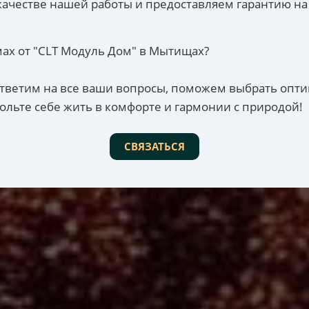
качестве нашей работы и предоставляем гарантию на
ах от "CLT Модуль Дом" в Мытищах?
 ответим на все ваши вопросы, поможем выбрать опт
ольте себе жить в комфорте и гармонии с природой!
СВЯЗАТЬСЯ