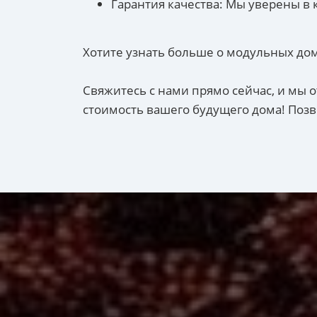
Гарантия качества: Мы уверены в 
Хотите узнать больше о модульных дом
Свяжитесь с нами прямо сейчас, и мы
стоимость вашего будущего дома! Позв