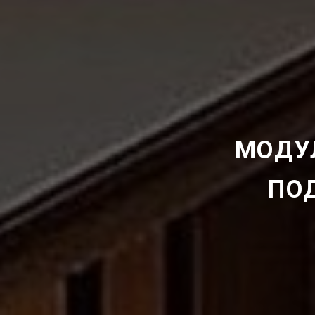
МОДУ
ПО