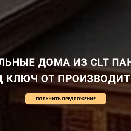
ЛЬНЫЕ ДОМА ИЗ CLT ПА
Д КЛЮЧ ОТ ПРОИЗВОДИТ
ПОЛУЧИТЬ ПРЕДЛОЖЕНИЕ