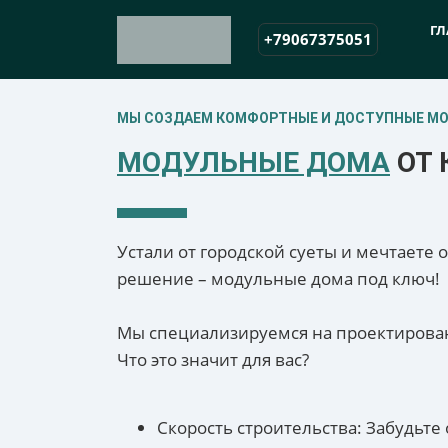
ГЛ
+79067375051
МЫ СОЗДАЕМ КОМФОРТНЫЕ И ДОСТУПНЫЕ М
МОДУЛЬНЫЕ ДОМА
ОТ 
Устали от городской суеты и мечтаете
решение – модульные дома под ключ!
Мы специализируемся на проектирован
Что это значит для вас?
Скорость строительства: Забудьте