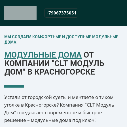
+79067375051
МЫ СОЗДАЕМ КОМФОРТНЫЕ И ДОСТУПНЫЕ МОДУЛЬНЫЕ
ДОМА
МОДУЛЬНЫЕ ДОМА
ОТ
КОМПАНИИ "CLT МОДУЛЬ
ДОМ" В КРАСНОГОРСКЕ
Устали от городской суеты и мечтаете о тихом
уголке в Красногорске? Компания "CLT Модуль
Дом" предлагает современное и быстрое
решение – модульные дома под ключ!