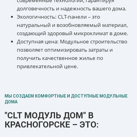
современные технологии, гарантируя
долговечность и надежность вашего дома.
Экологичность: CLT-панели – это
натуральный и возобновляемый материал,
создающий здоровый микроклимат в доме.
Доступная цена: Модульное строительство
позволяет оптимизировать затраты и
получить качественное жилье по
привлекательной цене.
МЫ СОЗДАЕМ КОМФОРТНЫЕ И ДОСТУПНЫЕ МОДУЛЬНЫЕ
ДОМА
"CLT МОДУЛЬ ДОМ" В
КРАСНОГОРСКЕ – ЭТО: