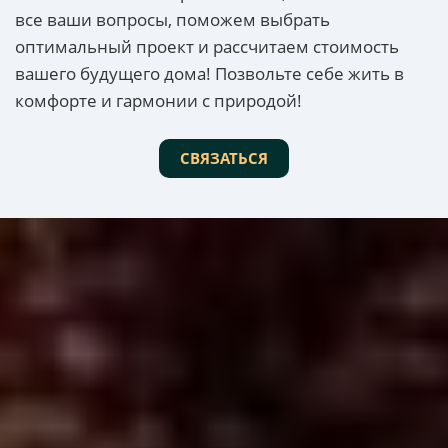
все ваши вопросы, поможем выбрать
оптимальный проект и рассчитаем стоимость
вашего будущего дома! Позвольте себе жить в
комфорте и гармонии с природой!
СВЯЗАТЬСЯ