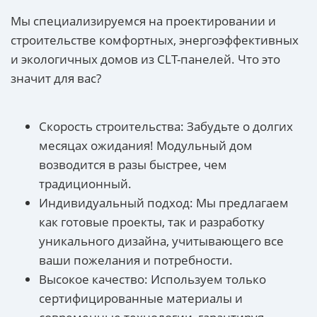
Мы специализируемся на проектировании и
строительстве комфортных, энергоэффективных
и экологичных домов из CLT-панелей. Что это
значит для вас?
Скорость строительства: Забудьте о долгих
месяцах ожидания! Модульный дом
возводится в разы быстрее, чем
традиционный.
Индивидуальный подход: Мы предлагаем
как готовые проекты, так и разработку
уникального дизайна, учитывающего все
ваши пожелания и потребности.
Высокое качество: Используем только
сертифицированные материалы и