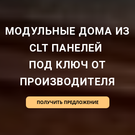
МОДУЛЬНЫЕ ДОМА ИЗ
CLT ПАНЕЛЕЙ
ПОД КЛЮЧ ОТ
ПРОИЗВОДИТЕЛЯ
ПОЛУЧИТЬ ПРЕДЛОЖЕНИЕ